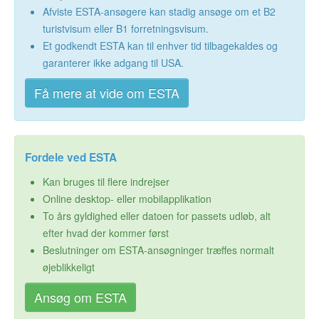
Afviste ESTA-ansøgere kan stadig ansøge om et B2
turistvisum eller B1 forretningsvisum.
Et godkendt ESTA kan til enhver tid tilbagekaldes og
garanterer ikke adgang til USA.
Få mere at vide om ESTA
Fordele ved ESTA
Kan bruges til flere indrejser
Online desktop- eller mobilapplikation
To års gyldighed eller datoen for passets udløb, alt
efter hvad der kommer først
Beslutninger om ESTA-ansøgninger træffes normalt
øjeblikkeligt
Ansøg om ESTA