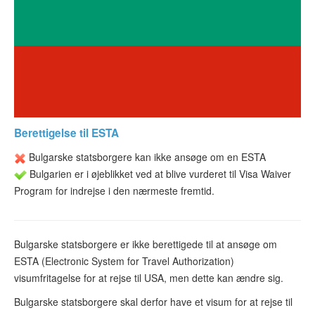
ESTA-status
Artikler
Kontakt
Berettigelse til ESTA
Bulgarske statsborgere kan ikke ansøge om en ESTA
Bulgarien er i øjeblikket ved at blive vurderet til Visa Waiver
Program for indrejse i den nærmeste fremtid.
Bulgarske statsborgere er ikke berettigede til at ansøge om
ESTA (Electronic System for Travel Authorization)
visumfritagelse for at rejse til USA, men dette kan ændre sig.
Bulgarske statsborgere skal derfor have et visum for at rejse til