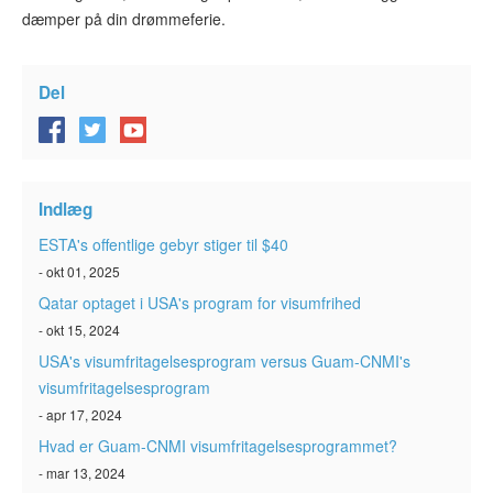
dæmper på din drømmeferie.
Del
Indlæg
ESTA's offentlige gebyr stiger til $40
- okt 01, 2025
Qatar optaget i USA's program for visumfrihed
- okt 15, 2024
USA's visumfritagelsesprogram versus Guam-CNMI's
visumfritagelsesprogram
- apr 17, 2024
Hvad er Guam-CNMI visumfritagelsesprogrammet?
- mar 13, 2024