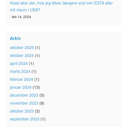
Hvad sker der, hvis jeg bliver længere end min ESTA eller
mit visum i USA?
- feb 14, 2024
Arkiv
oktober 2025
(1)
oktober 2024
(1)
april 2024
(1)
marts 2024
(1)
februar 2024
(1)
januar 2024
(13)
december 2023
(5)
november 2023
(8)
oktober 2023
(3)
september 2023
(1)