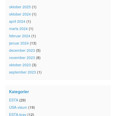
oktober 2025
(1)
oktober 2024
(1)
april 2024
(1)
marts 2024
(1)
februar 2024
(1)
januar 2024
(13)
december 2023
(5)
november 2023
(8)
oktober 2023
(3)
september 2023
(1)
Kategorier
ESTA
(29)
USA-visum
(19)
ESTA-krav
(12)