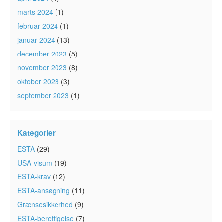
marts 2024
(1)
februar 2024
(1)
januar 2024
(13)
december 2023
(5)
november 2023
(8)
oktober 2023
(3)
september 2023
(1)
Kategorier
ESTA
(29)
USA-visum
(19)
ESTA-krav
(12)
ESTA-ansøgning
(11)
Grænsesikkerhed
(9)
ESTA-berettigelse
(7)