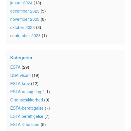
januar 2024
(13)
december 2023
(5)
november 2023
(8)
oktober 2023
(3)
september 2023
(1)
Kategorier
ESTA
(29)
USA-visum
(19)
ESTA-krav
(12)
ESTA-ansøgning
(11)
Grænsesikkerhed
(9)
ESTA-berettigelse
(7)
ESTA berettigelse
(7)
ESTA til turisme
(5)