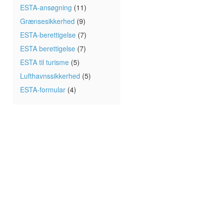
ESTA-ansøgning
(11)
Grænsesikkerhed
(9)
ESTA-berettigelse
(7)
ESTA berettigelse
(7)
ESTA til turisme
(5)
Lufthavnssikkerhed
(5)
ESTA-formular
(4)