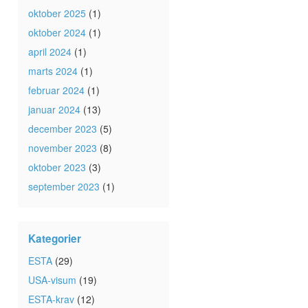
oktober 2025
(1)
oktober 2024
(1)
april 2024
(1)
marts 2024
(1)
februar 2024
(1)
januar 2024
(13)
december 2023
(5)
november 2023
(8)
oktober 2023
(3)
september 2023
(1)
Kategorier
ESTA
(29)
USA-visum
(19)
ESTA-krav
(12)