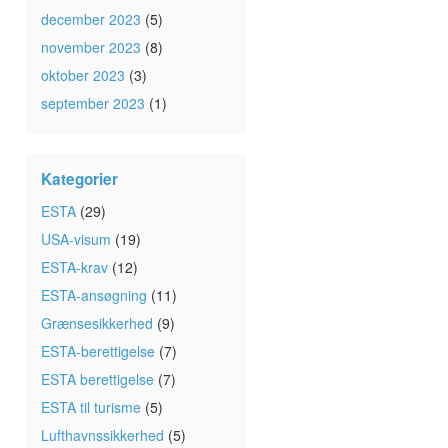
december 2023
(5)
november 2023
(8)
oktober 2023
(3)
september 2023
(1)
Kategorier
ESTA
(29)
USA-visum
(19)
ESTA-krav
(12)
ESTA-ansøgning
(11)
Grænsesikkerhed
(9)
ESTA-berettigelse
(7)
ESTA berettigelse
(7)
ESTA til turisme
(5)
Lufthavnssikkerhed
(5)