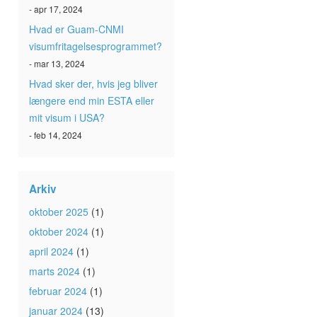
- apr 17, 2024
Hvad er Guam-CNMI
visumfritagelsesprogrammet?
- mar 13, 2024
Hvad sker der, hvis jeg bliver
længere end min ESTA eller
mit visum i USA?
- feb 14, 2024
Arkiv
oktober 2025
(1)
oktober 2024
(1)
april 2024
(1)
marts 2024
(1)
februar 2024
(1)
januar 2024
(13)