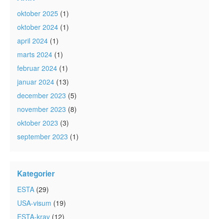
oktober 2025
(1)
oktober 2024
(1)
april 2024
(1)
marts 2024
(1)
februar 2024
(1)
januar 2024
(13)
december 2023
(5)
november 2023
(8)
oktober 2023
(3)
september 2023
(1)
Kategorier
ESTA
(29)
USA-visum
(19)
ESTA-krav
(12)