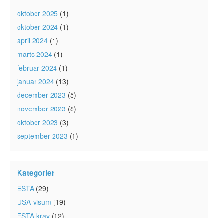
oktober 2025
(1)
oktober 2024
(1)
april 2024
(1)
marts 2024
(1)
februar 2024
(1)
januar 2024
(13)
december 2023
(5)
november 2023
(8)
oktober 2023
(3)
september 2023
(1)
Kategorier
ESTA
(29)
USA-visum
(19)
ESTA-krav
(12)