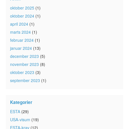
oktober 2025
(1)
oktober 2024
(1)
april 2024
(1)
marts 2024
(1)
februar 2024
(1)
januar 2024
(13)
december 2023
(5)
november 2023
(8)
oktober 2023
(3)
september 2023
(1)
Kategorier
ESTA
(29)
USA-visum
(19)
ESTA-krav
(12)