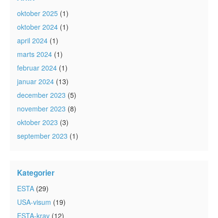
oktober 2025
(1)
oktober 2024
(1)
april 2024
(1)
marts 2024
(1)
februar 2024
(1)
januar 2024
(13)
december 2023
(5)
november 2023
(8)
oktober 2023
(3)
september 2023
(1)
Kategorier
ESTA
(29)
USA-visum
(19)
ESTA-krav
(12)