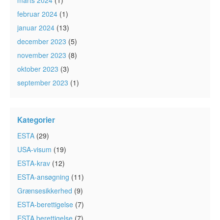
marts 2024
(1)
februar 2024
(1)
januar 2024
(13)
december 2023
(5)
november 2023
(8)
oktober 2023
(3)
september 2023
(1)
Kategorier
ESTA
(29)
USA-visum
(19)
ESTA-krav
(12)
ESTA-ansøgning
(11)
Grænsesikkerhed
(9)
ESTA-berettigelse
(7)
ESTA berettigelse
(7)