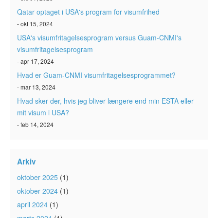
Qatar optaget i USA's program for visumfrihed
- okt 15, 2024
USA's visumfritagelsesprogram versus Guam-CNMI's
visumfritagelsesprogram
- apr 17, 2024
Hvad er Guam-CNMI visumfritagelsesprogrammet?
- mar 13, 2024
Hvad sker der, hvis jeg bliver længere end min ESTA eller
mit visum i USA?
- feb 14, 2024
Arkiv
oktober 2025
(1)
oktober 2024
(1)
april 2024
(1)