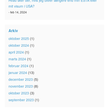
Hvad sker der, hvis jeg bliver længere end min ESTA eller
mit visum i USA?
- feb 14, 2024
Arkiv
oktober 2025
(1)
oktober 2024
(1)
april 2024
(1)
marts 2024
(1)
februar 2024
(1)
januar 2024
(13)
december 2023
(5)
november 2023
(8)
oktober 2023
(3)
september 2023
(1)