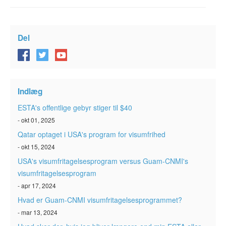
Del
Indlæg
ESTA's offentlige gebyr stiger til $40
- okt 01, 2025
Qatar optaget i USA's program for visumfrihed
- okt 15, 2024
USA's visumfritagelsesprogram versus Guam-CNMI's
visumfritagelsesprogram
- apr 17, 2024
Hvad er Guam-CNMI visumfritagelsesprogrammet?
- mar 13, 2024