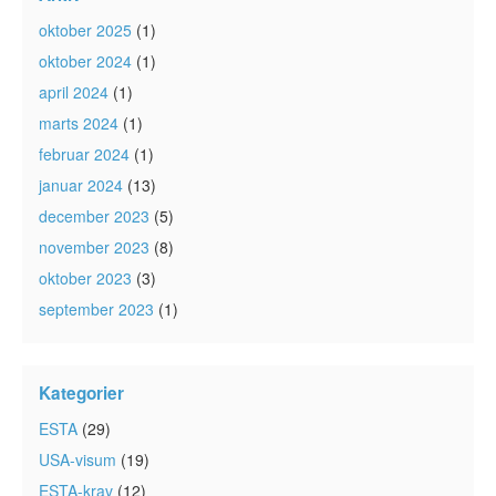
oktober 2025
(1)
oktober 2024
(1)
april 2024
(1)
marts 2024
(1)
februar 2024
(1)
januar 2024
(13)
december 2023
(5)
november 2023
(8)
oktober 2023
(3)
september 2023
(1)
Kategorier
ESTA
(29)
USA-visum
(19)
ESTA-krav
(12)