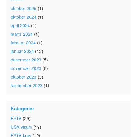
oktober 2025
(1)
oktober 2024
(1)
april 2024
(1)
marts 2024
(1)
februar 2024
(1)
januar 2024
(13)
december 2023
(5)
november 2023
(8)
oktober 2023
(3)
september 2023
(1)
Kategorier
ESTA
(29)
USA-visum
(19)
ESTA-krav
(12)