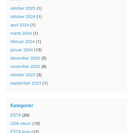
oktober 2025
(1)
oktober 2024
(1)
april 2024
(1)
marts 2024
(1)
februar 2024
(1)
januar 2024
(13)
december 2023
(5)
november 2023
(8)
oktober 2023
(3)
september 2023
(1)
Kategorier
ESTA
(29)
USA-visum
(19)
ESTA-krav
(12)