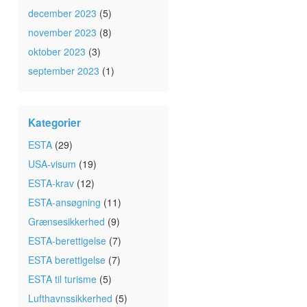
december 2023
(5)
november 2023
(8)
oktober 2023
(3)
september 2023
(1)
Kategorier
ESTA
(29)
USA-visum
(19)
ESTA-krav
(12)
ESTA-ansøgning
(11)
Grænsesikkerhed
(9)
ESTA-berettigelse
(7)
ESTA berettigelse
(7)
ESTA til turisme
(5)
Lufthavnssikkerhed
(5)