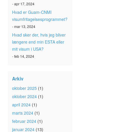
- apr 17, 2024
Hvad er Guam-CNMI
visumfritagelsesprogrammet?
- mar 13, 2024
Hvad sker der, hvis jeg bliver
længere end min ESTA eller
mit visum i USA?
- feb 14, 2024
Arkiv
oktober 2025
(1)
oktober 2024
(1)
april 2024
(1)
marts 2024
(1)
februar 2024
(1)
januar 2024
(13)