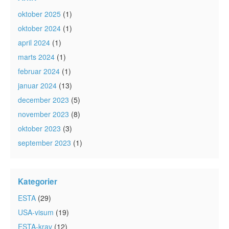
oktober 2025
(1)
oktober 2024
(1)
april 2024
(1)
marts 2024
(1)
februar 2024
(1)
januar 2024
(13)
december 2023
(5)
november 2023
(8)
oktober 2023
(3)
september 2023
(1)
Kategorier
ESTA
(29)
USA-visum
(19)
ESTA-krav
(12)