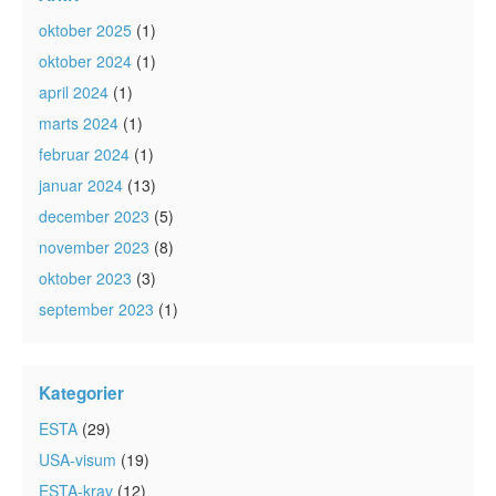
oktober 2025
(1)
oktober 2024
(1)
april 2024
(1)
marts 2024
(1)
februar 2024
(1)
januar 2024
(13)
december 2023
(5)
november 2023
(8)
oktober 2023
(3)
september 2023
(1)
Kategorier
ESTA
(29)
USA-visum
(19)
ESTA-krav
(12)