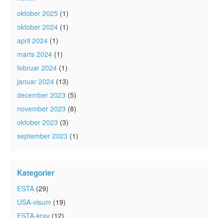
oktober 2025
(1)
oktober 2024
(1)
april 2024
(1)
marts 2024
(1)
februar 2024
(1)
januar 2024
(13)
december 2023
(5)
november 2023
(8)
oktober 2023
(3)
september 2023
(1)
Kategorier
ESTA
(29)
USA-visum
(19)
ESTA-krav
(12)