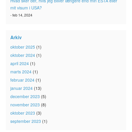
Hvad sker der, hvis jeg bliver længere end min ESTA eller
mit visum i USA?
- feb 14, 2024
Arkiv
oktober 2025
(1)
oktober 2024
(1)
april 2024
(1)
marts 2024
(1)
februar 2024
(1)
januar 2024
(13)
december 2023
(5)
november 2023
(8)
oktober 2023
(3)
september 2023
(1)