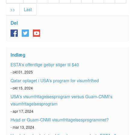
>>
Last
Del
Indlæg
ESTA's offentlige gebyr stiger til $40
- okt 01, 2025
Qatar optaget i USA's program for visumfrihed
- okt 15, 2024
USA's visumfritagelsesprogram versus Guam-CNMI's
visumfritagelsesprogram
- apr 17, 2024
Hvad er Guam-CNMI visumfritagelsesprogrammet?
- mar 13, 2024