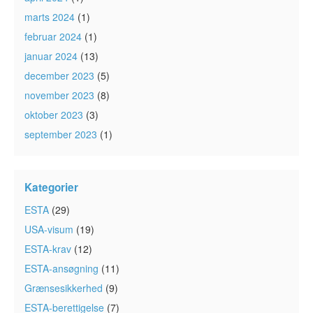
marts 2024
(1)
februar 2024
(1)
januar 2024
(13)
december 2023
(5)
november 2023
(8)
oktober 2023
(3)
september 2023
(1)
Kategorier
ESTA
(29)
USA-visum
(19)
ESTA-krav
(12)
ESTA-ansøgning
(11)
Grænsesikkerhed
(9)
ESTA-berettigelse
(7)