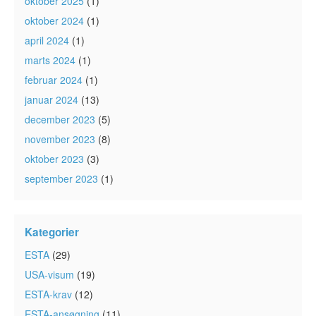
oktober 2025
(1)
oktober 2024
(1)
april 2024
(1)
marts 2024
(1)
februar 2024
(1)
januar 2024
(13)
december 2023
(5)
november 2023
(8)
oktober 2023
(3)
september 2023
(1)
Kategorier
ESTA
(29)
USA-visum
(19)
ESTA-krav
(12)
ESTA-ansøgning
(11)