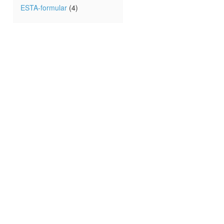
ESTA-formular
(4)