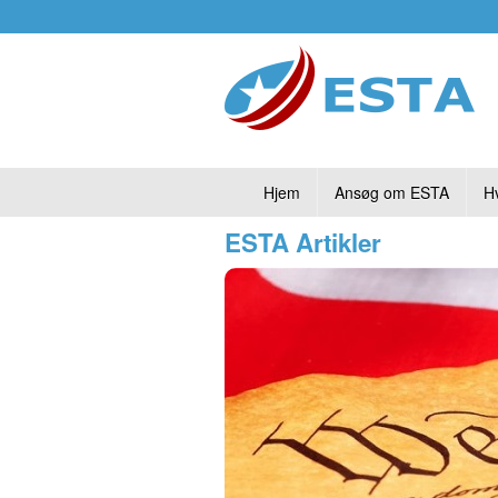
Hjem
Ansøg om ESTA
H
ESTA Artikler