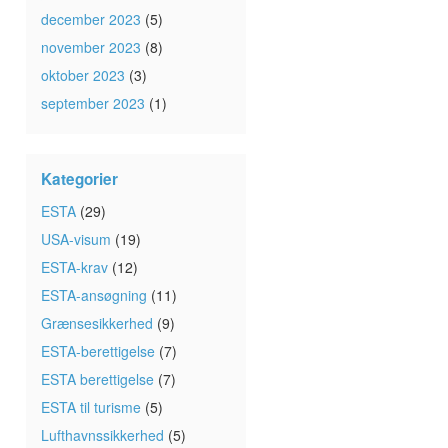
december 2023
(5)
november 2023
(8)
oktober 2023
(3)
september 2023
(1)
Kategorier
ESTA
(29)
USA-visum
(19)
ESTA-krav
(12)
ESTA-ansøgning
(11)
Grænsesikkerhed
(9)
ESTA-berettigelse
(7)
ESTA berettigelse
(7)
ESTA til turisme
(5)
Lufthavnssikkerhed
(5)