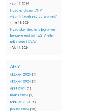
- apr 17, 2024
Hvad er Guam-CNMI
visumfritagelsesprogrammet?
- mar 13, 2024
Hvad sker der, hvis jeg bliver
længere end min ESTA eller
mit visum i USA?
- feb 14, 2024
Arkiv
oktober 2025
(1)
oktober 2024
(1)
april 2024
(1)
marts 2024
(1)
februar 2024
(1)
januar 2024
(13)