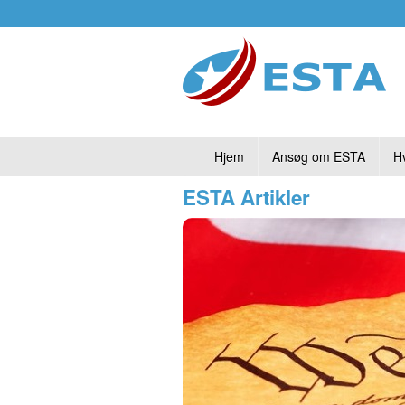
Hjem
Ansøg om ESTA
H
ESTA Artikler