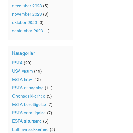
december 2023
(5)
november 2023
(8)
oktober 2023
(3)
september 2023
(1)
Kategorier
ESTA
(29)
USA-visum
(19)
ESTA-krav
(12)
ESTA-ansøgning
(11)
Grænsesikkerhed
(9)
ESTA-berettigelse
(7)
ESTA berettigelse
(7)
ESTA til turisme
(5)
Lufthavnssikkerhed
(5)