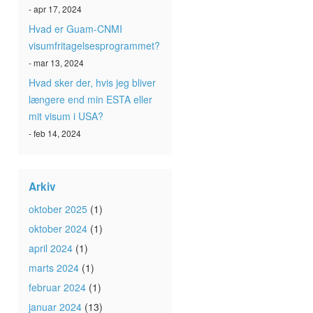
- apr 17, 2024
Hvad er Guam-CNMI
visumfritagelsesprogrammet?
- mar 13, 2024
Hvad sker der, hvis jeg bliver
længere end min ESTA eller
mit visum i USA?
- feb 14, 2024
Arkiv
oktober 2025
(1)
oktober 2024
(1)
april 2024
(1)
marts 2024
(1)
februar 2024
(1)
januar 2024
(13)