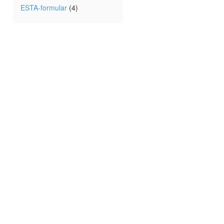
ESTA-formular
(4)