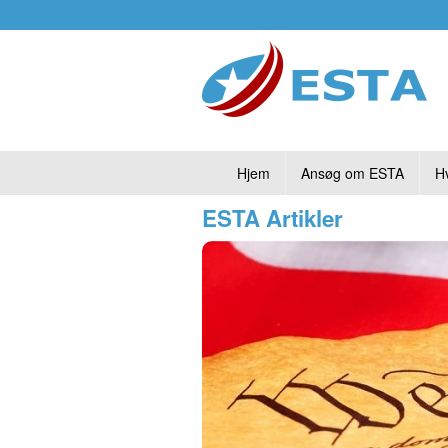
Hjem
Ansøg om ESTA
H
ESTA Artikler