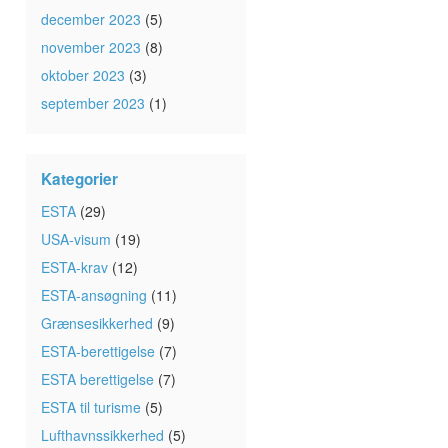
december 2023
(5)
november 2023
(8)
oktober 2023
(3)
september 2023
(1)
Kategorier
ESTA
(29)
USA-visum
(19)
ESTA-krav
(12)
ESTA-ansøgning
(11)
Grænsesikkerhed
(9)
ESTA-berettigelse
(7)
ESTA berettigelse
(7)
ESTA til turisme
(5)
Lufthavnssikkerhed
(5)