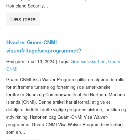
Homeland Security…
Læs mere
Hvad er Guam-CNMI
visumfritagelsesprogrammet?
Redigeret: mar 13, 2024 |
Tags:
Grænsesikkerhed
,
Guam-
CNMI
Guam-CNMI Visa Waiver Program spiller en afgørende rolle
for at fremme turisme og forretning i de amerikanske
territorier Guam og Commonwealth of the Northern Mariana
Islands (CNMI). Denne artikel har til formål at give et
detaljeret indblik i dette vigtige programs historie, funktion og
indvirkning. Historien bag Guam-CNMI Visa Waiver-
programmet Guam-CNMI Visa Waiver Program blev indført
som en…