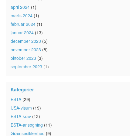
april 2024
(1)
marts 2024
(1)
februar 2024
(1)
januar 2024
(13)
december 2023
(5)
november 2023
(8)
oktober 2023
(3)
september 2023
(1)
Kategorier
ESTA
(29)
USA-visum
(19)
ESTA-krav
(12)
ESTA-ansøgning
(11)
Grænsesikkerhed
(9)